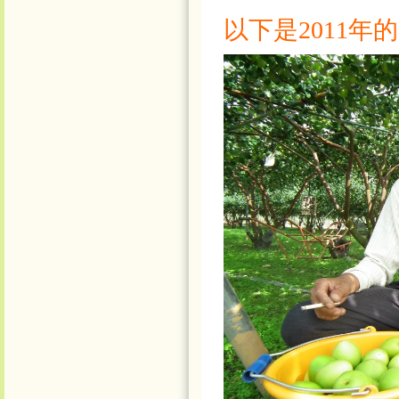
以下是2011年