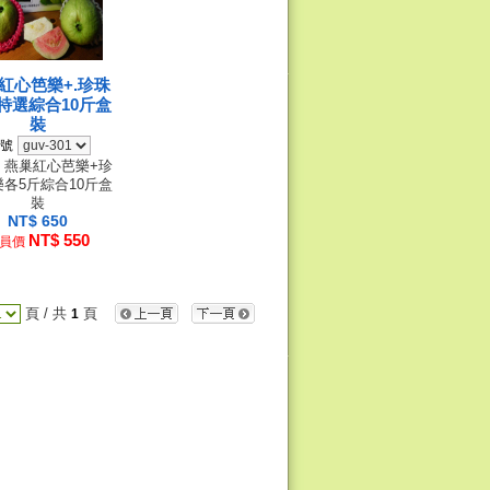
紅心笆樂+.珍珠
特選綜合10斤盒
裝
 號
：
燕巢紅心芭樂+珍
各5斤綜合10斤盒
裝
NT$
650
NT$
550
員價
頁 / 共
頁
1