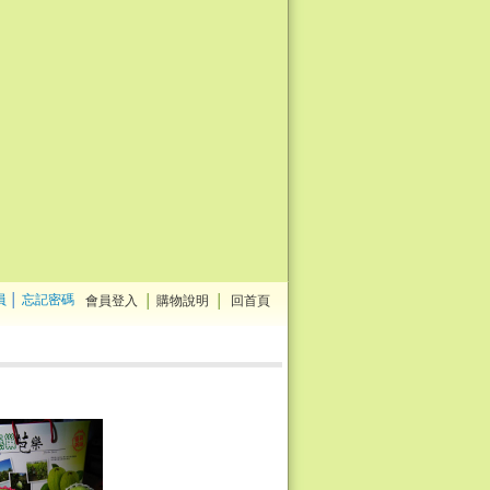
員
│
忘記密碼
會員登入
│
購物說明
│
回首頁