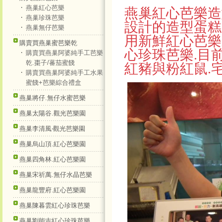
‧
燕巢紅心芭樂
燕巢紅心芭樂造
‧
燕巢珍珠芭樂
設計的造型蛋糕
‧
燕巢無仔芭樂
用新鮮紅心芭樂
購賣買燕巢蜜芭樂乾
心珍珠芭樂.目前發
‧
購賣買燕巢阿婆純手工芭樂
乾.棗子/蕃茄蜜餞
紅豬與粉紅鼠.
‧
購賣買燕巢阿婆純手工水果
蜜餞+芭樂綜合禮盒
燕巢將仔.無仔水蜜芭樂
燕巢太陽谷.觀光芭樂園
燕巢李清風‧觀光芭樂園
燕巢烏山頂.紅心芭樂園
燕巢四角林.紅心芭樂園
燕巢宋祈萬.無仔水晶芭樂
燕巢龍豐府.紅心芭樂園
燕巢陳暮雲紅心珍珠芭樂
燕巢劉能吉紅心珍珠芭樂