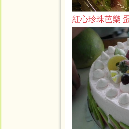
紅心珍珠芭樂 蛋糕