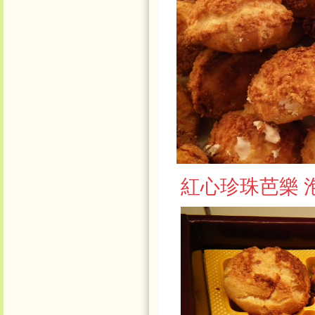
紅心珍珠芭樂 