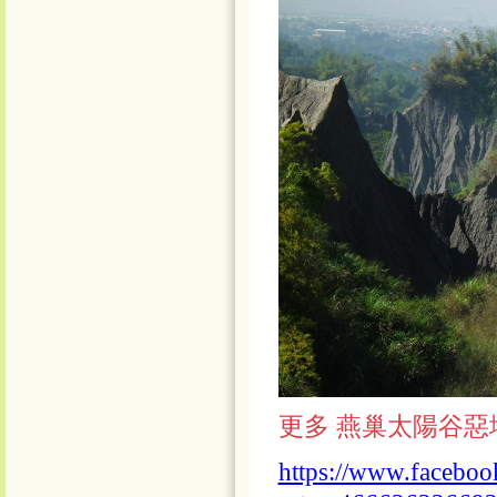
更多 燕巢太陽谷惡地 
https://www.faceboo